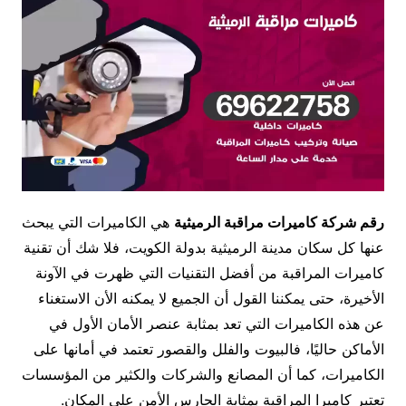
رقم شركة كاميرات مراقبة الرميثية
هي الكاميرات التي يبحث
عنها كل سكان مدينة الرميثية بدولة الكويت، فلا شك أن تقنية
كاميرات المراقبة من أفضل التقنيات التي ظهرت في الآونة
الأخيرة، حتى يمكننا القول أن الجميع لا يمكنه الأن الاستغناء
عن هذه الكاميرات التي تعد بمثابة عنصر الأمان الأول في
الأماكن حاليًا، فالبيوت والفلل والقصور تعتمد في أمانها على
الكاميرات، كما أن المصانع والشركات والكثير من المؤسسات
تعتبر كاميرا المراقبة بمثابة الحارس الأمن على المكان.