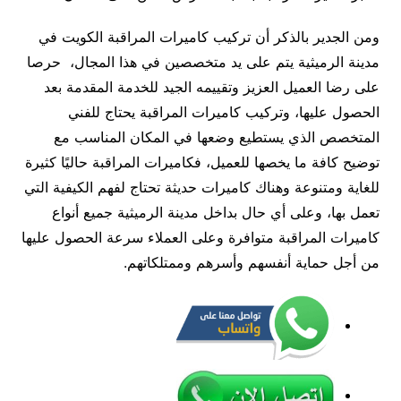
ومن الجدير بالذكر أن تركيب كاميرات المراقبة الكويت في
مدينة الرميثية يتم على يد متخصصين في هذا المجال، حرصا
على رضا العميل العزيز وتقييمه الجيد للخدمة المقدمة بعد
الحصول عليها، وتركيب كاميرات المراقبة يحتاج للفني
المتخصص الذي يستطيع وضعها في المكان المناسب مع
توضيح كافة ما يخصها للعميل، فكاميرات المراقبة حاليًا كثيرة
للغاية ومتنوعة وهناك كاميرات حديثة تحتاج لفهم الكيفية التي
تعمل بها، وعلى أي حال بداخل مدينة الرميثية جميع أنواع
كاميرات المراقبة متوافرة وعلى العملاء سرعة الحصول عليها
من أجل حماية أنفسهم وأسرهم وممتلكاتهم.