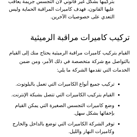
بتركيبها بشكل غير قانوني لأن التجسس جريمة يعاقب
عليها القانون، فهدف كاميرات المراقبة الحماية وليس
التعدي على خصوصيات الآخرين.
تركيب كاميرات مراقبة الرميثية
القيام بتركيب كاميرات مراقبة الرميثية يحتاج منك إلى القيام
بالتواصل مع شركة متخصصة في ذلك الأمر، ومن ضمن
الخدمات التي تقدمها الشركة ما يلي:
تركيب جميع أنواع الكاميرات التي تعمل بالبلوتوث.
القيام بتركيب الكاميرات التي تتصل بشبكة الإنترنت.
وضع كاميرات التجسس الصغيرة التي يمكن القيام
بإخفائها بشكل سهل.
توفر الشركة الكاميرات التي توضع بالداخل والخارج
وكاميرات النهار والليل.