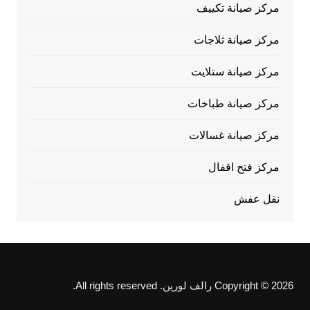
مركز صيانة تكييف
مركز صيانة ثلاجات
مركز صيانة ستلايت
مركز صيانة طباخات
مركز صيانة غسالات
مركز فتح اقفال
نقل عفش
Copyright © 2026 رالف لورين. All rights reserved.