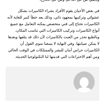
في بعض الأحيان يقوم الأفراد بشراء الكاميرات بشكل
عشوائي وتركيبها بمجهود ذاتي، وذلك يعد خطأ كبير للغاية لأنه
الكاميرات تحتاج إلى فني متخصص يمكنه التعامل مع جميع
أنواع الكاميرات وتركيب الكاميرات التي تناسب المكان،
وبالطبع نحذر من العبث بالكاميرات لأن ذلك قد يتلفها وبعدها
لا يمكن صيانتها، وفي النهاية لا يسعنا سوى القول أن
الكاميرات حراس أمان للبشر والممتلكات في الوقت الحالي
ومن أهم الاختراعات التي قدمتها لنا التكنولوجيا الحديثة.