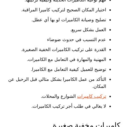
اختيار المكان الصحيح لتركيب كاميرا المراقبة.
تصليح وصيانة الكاميرات لو بها أي عطل.
العمل بشكل سريع.
عدم التسبب في حدوث ضوضاء
القدرة على تركيب الكاميرات الخفية الصغيرة.
المهنية والمهارة في التعامل مع الكاميرات.
توضيح للعميل كيفية التعامل مع الكاميرا.
التأكد من عمل الكاميرا بشكل مثالي قبل الرحيل عن
المكان.
تركيب كاميرات
الشوارع والمحلات.
لا يغالي في طلب أجر تركيب الكاميرات.
كاميرات مخفية صغيرة