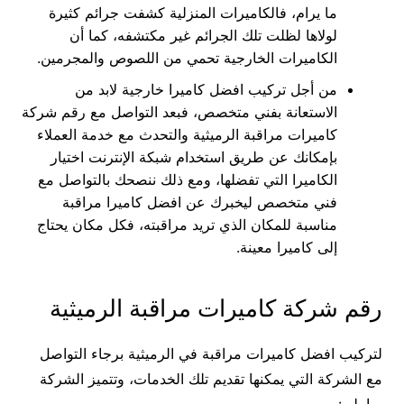
ما يرام، فالكاميرات المنزلية كشفت جرائم كثيرة
لولاها لظلت تلك الجرائم غير مكتشفه، كما أن
الكاميرات الخارجية تحمي من اللصوص والمجرمين.
من أجل تركيب افضل كاميرا خارجية لابد من
الاستعانة بفني متخصص، فبعد التواصل مع رقم شركة
كاميرات مراقبة الرميثية والتحدث مع خدمة العملاء
بإمكانك عن طريق استخدام شبكة الإنترنت اختيار
الكاميرا التي تفضلها، ومع ذلك ننصحك بالتواصل مع
فني متخصص ليخبرك عن افضل كاميرا مراقبة
مناسبة للمكان الذي تريد مراقبته، فكل مكان يحتاج
إلى كاميرا معينة.
رقم شركة كاميرات مراقبة الرميثية
لتركيب افضل كاميرات مراقبة في الرميثية برجاء التواصل
مع الشركة التي يمكنها تقديم تلك الخدمات، وتتميز الشركة