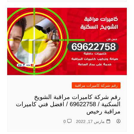
رقم شركة كاميرات مراقبة
رقم شركة كاميرات مراقبة الشويخ
السكنية / 69622758 / افضل فني كاميرات
مراقبة رخيص
مارس 17, 2022
0