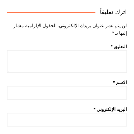
اترك تعليقاً
لن يتم نشر عنوان بريدك الإلكتروني.
الحقول الإلزامية مشار
إليها بـ
*
التعليق
*
الاسم
*
البريد الإلكتروني
*