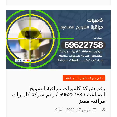
رقم شركة كاميرات مراقبة
رقم شركة كاميرات مراقبة الشويخ
الصناعية / 69622758 / رقم شركة كاميرات
مراقبة مميز
مارس 17, 2022
0