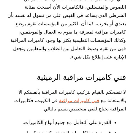
اللصوص والمتسللين، فالكاميرات الأن أصبحت بمثابة
الشرطي الذي يساعد في القبض على من تسول له نفسه بأن
يعتدي أو يخرب، كما أن الكثير من المؤسسات تقوم بوضع
كاميرات مراقبة لمعرفة ما يقوم به العمال والموظفين،
وكذلك المؤسسات التعليمية يكثر بها وجود كاميرات المراقبة
فهي من تقوم بضبط التعامل بين الطلاب والمعلمين وتجعل
الإدارة على إطلاع بكل شيء.
فني كاميرات مراقبة الرميثية
لا ننصحكم بالقيام بتركيب كاميرات المراقبة بأنفسكم الا
بالاستعانة مع
فني كاميرات مراقبة
في الكويت، فكاميرات
المراقبة تحتاج لفني متخصص يتسم بالتالي:
القدرة على التعامل مع جميع أنواع الكاميرات.
فهم نوعية الكاميرات الحديثة وكيفية تركيبها.