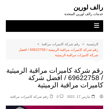
لتجاوز
رالف لورين
لى
خدمات رالف لورين المتحدة
لمحتوى
الرئيسية
رقم شركة كاميرات مراقبة
رقم شركة كاميرات مراقبة الرميثية / 69622758 / افضل
شركة كاميرات مراقبة الرميثية
رقم شركة كاميرات مراقبة الرميثية
/ 69622758 / افضل شركة
كاميرات مراقبة الرميثية
مارس 17, 2022
0
رقم شركة كاميرات مراقبة