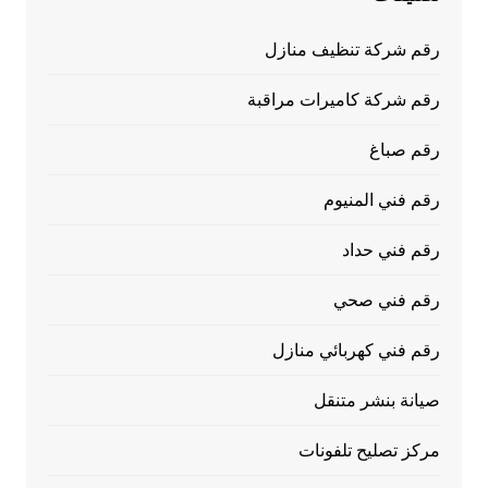
رقم شركة تنظيف منازل
رقم شركة كاميرات مراقبة
رقم صباغ
رقم فني المنيوم
رقم فني حداد
رقم فني صحي
رقم فني كهربائي منازل
صيانة بنشر متنقل
مركز تصليح تلفونات