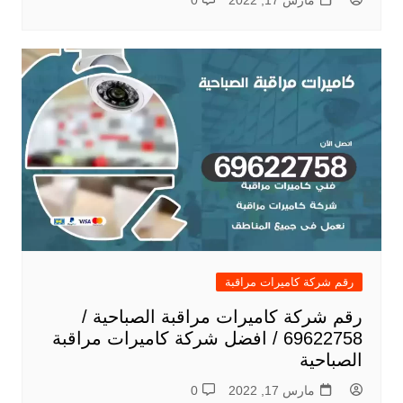
مارس 17, 2022
0
رقم شركة كاميرات مراقبة
رقم شركة كاميرات مراقبة الصباحية /
69622758 / افضل شركة كاميرات مراقبة
الصباحية
مارس 17, 2022
0