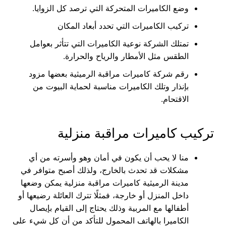
وضع الكاميرات المتحركة التي ترصد كل الزوايا.
تركيب الكاميرات التي تحدد أبعاد المكان
تمتلك الشركة نوعية الكاميرات التي تتأثر بعوامل
الطقس مثل الأمطار والرياح والحرارة.
رقم شركة كاميرات مراقبة الرميثية بعضها مزود
بإنذار وتلك الكاميرات مناسبة لحماية البيوت من
الاقتحام.
تركيب كاميرات مراقبة منزلية
منا لا يحب أن يكون في أمان وهو وأسرته من أي
مشكلات قد تحدث بالخارج، ولذلك أصبح متوافر في
مدينة الرميثية كاميرات مراقبة منزلية يمكن وضعها
داخل المنزل أو خارجة، فمثلًا تترك العائلة رضيعها أو
أطفالها مع المربية وذلك يحتاج إلى القيام بإيصال
الكاميرا بالهاتف المحمول للتأكد من أن كل شيء على