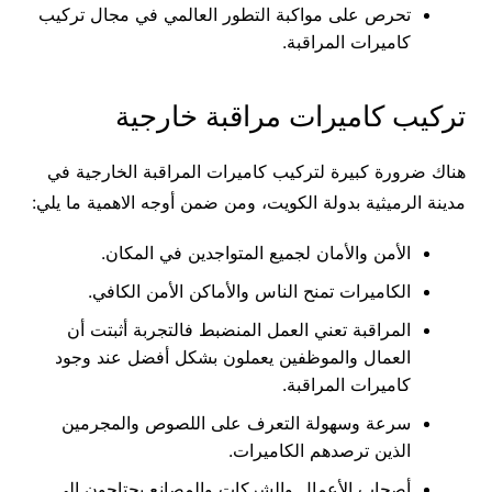
تحرص على مواكبة التطور العالمي في مجال تركيب
كاميرات المراقبة.
تركيب كاميرات مراقبة خارجية
هناك ضرورة كبيرة لتركيب كاميرات المراقبة الخارجية في
مدينة الرميثية بدولة الكويت، ومن ضمن أوجه الاهمية ما يلي:
الأمن والأمان لجميع المتواجدين في المكان.
الكاميرات تمنح الناس والأماكن الأمن الكافي.
المراقبة تعني العمل المنضبط فالتجربة أثبتت أن
العمال والموظفين يعملون بشكل أفضل عند وجود
كاميرات المراقبة.
سرعة وسهولة التعرف على اللصوص والمجرمين
الذين ترصدهم الكاميرات.
أصحاب الأعمال والشركات والمصانع يحتاجون إلى