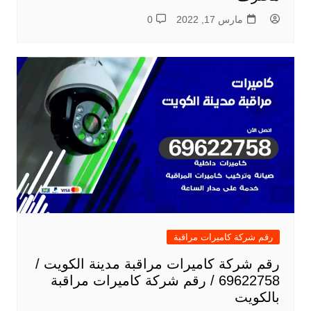
مارس 17, 2022
0
رقم شركة كاميرات مراقبة
رقم شركة كاميرات مراقبة مدينة الكويت /
69622758 / رقم شركة كاميرات مراقبة
بالكويت