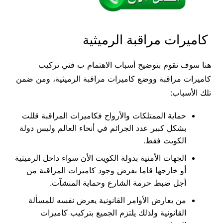
كاميرات مراقبة الرميثية
هنا سوف نقوم بتوضيح أسباب الاهتمام ب فني تركيب
كاميرات مراقبة ووضع كاميرات مراقبة الرميثية، ومن ضمن
تلك الأسباب:
حماية الممتلكات والأرواح فكاميرات المراقبة قللت
بشكل كبير عدد الجرائم في أنحاء العالم وليس دولة
الكويت فقط.
الجهات الأمنية بدولة الكويت الأن سواء داخل الرميثية
أو خارجها قاما بفرض وجود كاميرات المراقبة من
أجل ضبط حرمة الشارع وحماية المنشآت.
من يعارض الأوامر القانونية يعرض نفسه للمسألة
القانونية ولذلك يلتزم الجميع بتركيب كاميرات