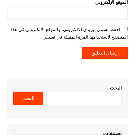
الموقع الإلكتروني
احفظ اسمي، بريدي الإلكتروني، والموقع الإلكتروني في هذا
المتصفح لاستخدامها المرة المقبلة في تعليقي.
البحث
البحث
تصنيفات