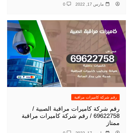
مارس 17, 2022
0
رقم شركة كاميرات مراقبة
رقم شركة كاميرات مراقبة الصبية /
69622758 / رقم شركة كاميرات مراقبة
ممتاز