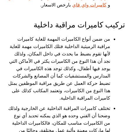
و
كاميرات واي فاي
بارخص الاسعار.
تركيب كاميرات مراقبة داخلية
من ضمن أنواع الكاميرات المهمة للغاية كاميرات
مراقبة الرميثية الداخلية فتلك الكاميرات مهمة للغاية
لأنها تقوم بضبط ما يحدث في داخل المكان، ولذلك
نجد أن هذا النوع من الكاميرات يكثر في الأماكن التي
يوجد فيها أطفال، وكذلك توجد هذه الكاميرات في
المدارس والمستشفيات كما أن المصانع والشركات
تضبط حركة العمل عن طريق مراقبة الموظفين بمثل
هذا النوع من الكاميرات، وتعتمد المكاتب كذلك على
كاميرات المراقبة الداخلية.
تختلف كاميرات المراقبة الداخلية عن الخارجية ولذلك
وضحنا أن الفني وحده هو الذي يمكنه تحديد أي نوع
من الكاميرات مناسب للمكان، فالكاميرات الداخلية
لها ماركات معينة وألية عمل مختلفة، وحاليًا من