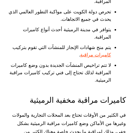
المراقبة.
تحرص دولة الكويت على مواكبة التطور العالمي الذي
يحدث في جميع الاتجاهات.
يتوافر في مدينة الرميثية أحدث أنواع كاميرات
المراقبة.
يتم منح شهادات الإنجاز للمنشآت التي تقوم بتركيب
كاميرات مراقبة
.
لا تتم تراخيص المنشآت الجديدة بدون وضع كاميرات
المراقبة لذلك تحتاج إلى فني تركيب كاميرات مراقبة
الرميثية.
كاميرات مراقبة مخفية الرميثية
في الكثير من الأوقات تحتاج بعد المحلات التجارية والمولات
وغيرها من الأماكن وضع كاميرات مراقبة الرميثية بشكل
خفي، وذلك لمراقبة ما يحدث خاصة وهناك الكثير من