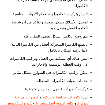
الكاميرا.
القيام بتركيب الكاميرا باستخدام الأدوات المناسبة.
توصيل الأسلاك بشكل صحيح والتأكد من أن شاشة
الكاميرا تعمل بشكل جيد.
يتم وضع الكاميرا بشكل يغطي المكان كله.
بالطبع الكاميرا المتحركة أفضل من الكاميرا الثابتة
لأنها ترصد المكان بالكامل.
ليس هناك أي مشكلة من العمل وتركيب الكاميرات
في وقت العطلة الرسمية والاجازات.
يمكن تركيب الكاميرات في الشوارع بشكل مثالي.
خدمات صيانة الكاميرات المعطلة.
تركيب كاميرات فصول المدارس متوافرة.
لدينا
كاميرات مراقبة لاسلكية
و
كاميرات مراقبة
حرارية
و
كاميرات مراقبة للسيارة
و
كاميرات تجسس