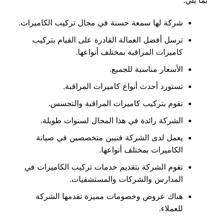
بما يلي:
شركة لها سمعة حسنة في مجال تركيب الكاميرات.
ترسل أفضل العمالة القادرة على القيام بتركيب
كاميرات المراقبة بمختلف أنواعها.
الأسعار مناسبة للجميع.
تستورد أحدث أنواع كاميرات المراقبة.
تقوم بتركيب كاميرات المراقبة والتجسس.
الشركة رائدة في هذا المجال لسنوات طويلة.
يعمل لدى الشركة فنيبن متخصصين في صيانة
الكاميرات بمختلف أنواعها.
تقوم الشركة بتقديم خدمات تركيب الكاميرات في
المدارس والشركات والمستشفيات.
هناك عروض وخصومات مميزة تقدمها الشركة
للعملاء.