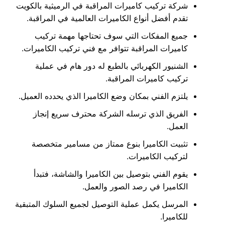
شركة تركيب كاميرات المراقبة في الرميثية بالكويت
تقدم أفضل أنواع الكاميرات العالمية في المراقبة.
جميع المفكات التي سوف تحتاجها مهمة تركيب
كاميرات المراقبة تتوافر مع فني تركيب الكاميرات.
الشنيور الكهربائي بالطبع له دور هام في عملية
تركيب كاميرات المراقبة.
يلتزم الفني بمكان وضع الكاميرا الذي يحدده العميل.
الفريق الذي ترسله الشركة محترف سريع إنجاز
العمل.
تثبيت الكاميرا بنوع ممتاز من مسامير متخصصة
لتركيب الكاميرات.
يقوم الفني بتوصيل بين الكاميرا والشاشة، فتبدأ
الكاميرا في رصد الصور والعمل.
المرسل يكمل عملية التوصيل لجميع السلوك المتبقية
للكاميرا.