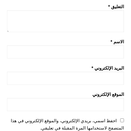
التعليق
*
الاسم
*
البريد الإلكتروني
*
الموقع الإلكتروني
احفظ اسمي، بريدي الإلكتروني، والموقع الإلكتروني في هذا
المتصفح لاستخدامها المرة المقبلة في تعليقي.