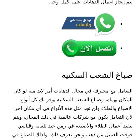
يتم إنجاز أعمال الدهانات على أكمل وجه.
صباغ الشعب السكنية
التعامل مع محترفة في مجال الدهانات أمر لابد منه لو كان
المكان يهمك، وصباغ الشعب السكنية يوفر لك كل أنواع
الاصباغ والطلاء ولن تجد مثل هذه الأنواع في أي مكان أخر،
لأن التعامل يكون مع شركات عالمية في ذلك المجال، ويتم
تنفيذ أعمال الطلاء والأصبغة في زمن جيد للغاية وقياسي
فوقت العميل من ذهب ونحن نعرف ذلك، ولذلك الصباغ في