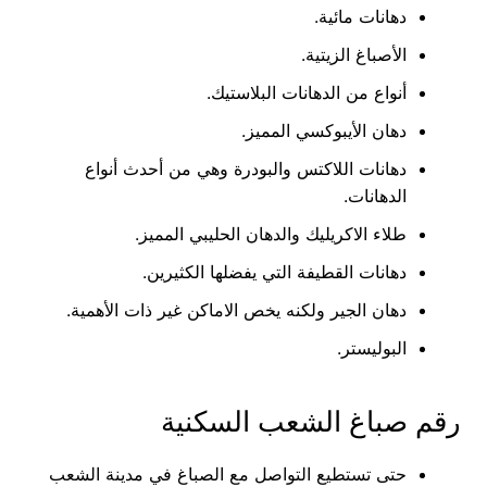
دهانات مائية.
الأصباغ الزيتية.
أنواع من الدهانات البلاستيك.
دهان الأيبوكسي المميز.
دهانات اللاكتس والبودرة وهي من أحدث أنواع
الدهانات.
طلاء الاكريليك والدهان الحليبي المميز.
دهانات القطيفة التي يفضلها الكثيرين.
دهان الجير ولكنه يخص الاماكن غير ذات الأهمية.
البوليستر.
رقم صباغ الشعب السكنية
حتى تستطيع التواصل مع الصباغ في مدينة الشعب