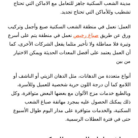
مدينة الشعب السكنية جاهز للتعامل مع الاماكن التي تحتاج
تشطيب وللأماكن التي تحتاج تجديد.
العمل: نعمل في منطقة الشعب السكنية صبغ وأجمل وتركيب
ورق عن طريق
صباغ رخيص
نعمل في منطقة يتم على أسرع
وتيرة فلا مماطلة ولا تأخير مثلما يفعل الشركات الأخرى، كما
أن العمل يعتمد على أفضل المعدات الحديثة ويمكن الاختيار
من بين
أنواع متعددة من الدهانات، مثل الدهان الزيتي أو الناشف أو
اللامع كما أن درجة اللون حرية شخصية للعميل وللأسرة،
وبالطبع خدمات مزج الألوان مع بعضها البعض متوافرة، وكل
ذلك يمكنك الحصول عليه بمجرد مهاتفة صباغ الشعب
السكنية، والخدمات متوافرة على مدار اليوم طوال الأسبوع
حتى في فترة العطلات الرسمية.