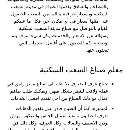
والمطاعم والفنادق يقدمها الصباغ في مدينة الشعب
السكنية وبأسعار خرافية مثالية من الصعب الحصول
على مثلها أسعار في أي مكان أخر، فكل ما عليكم
القيام بالتواصل مع صباغ مدينة الشعب السكنية
وسؤاله عن الاسعار والخدمات وكل شيء سوف يتم
توضيحه لكم للحصول على أفضل الخدمات التي
تبحثون عنها.
معلم صباغ الشعب السكنية
تحتاج غرف الضيوف بلا شك الى صباغ مميز وانيق في
عمله ولافت للنظر بشكل مبهر، ويمكنك طلب طاقم
عمال مع ذلك الصباغ من أجل تقديم افضل الخدمات
المتميزة، كما أن الصباغ قادر على تقديم الدهانات
لغرف الصالون وتنفيذ أعمال الجبس والديكور، ورش
بودرة الاسقف والصالات وكل الغرف، وكل ذلك في