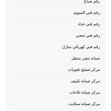
رقم صباغ
رقم فني المنيوم
رقم فني حداد
رقم فني صحي
رقم فني كهربائي منازل
صيانة بنشر متنقل
مركز تصليح تلفونات
مركز صيانة تكييف
مركز صيانة ثلاجات
مركز صيانة ستلايت