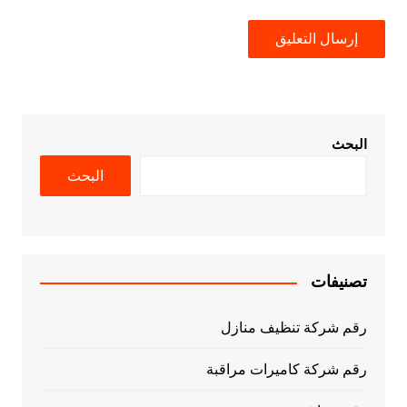
البحث
البحث
تصنيفات
رقم شركة تنظيف منازل
رقم شركة كاميرات مراقبة