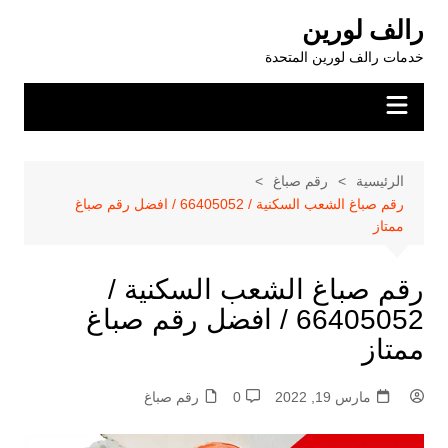
لتجاوز
رالف لورين
لى
خدمات رالف لورين المتحدة
لمحتوى
الرئيسية
رقم صباغ
رقم صباغ الشعب السكنية / 66405052 / افضل رقم صباغ
ممتاز
رقم صباغ الشعب السكنية /
66405052 / افضل رقم صباغ
ممتاز
مارس 19, 2022
0
رقم صباغ