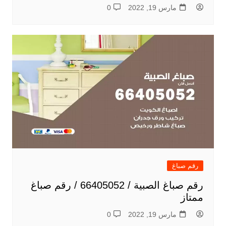
مارس 19, 2022
0
رقم صباغ
رقم صباغ الصبية / 66405052 / رقم صباغ
ممتاز
مارس 19, 2022
0