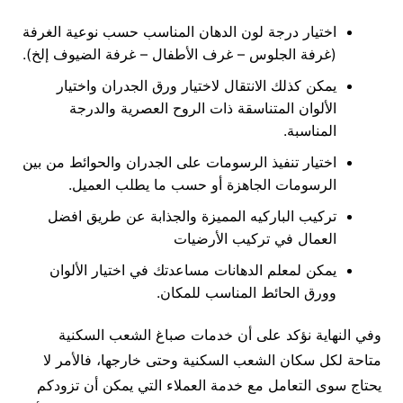
اختيار درجة لون الدهان المناسب حسب نوعية الغرفة
(غرفة الجلوس – غرف الأطفال – غرفة الضيوف إلخ).
يمكن كذلك الانتقال لاختيار ورق الجدران واختيار
الألوان المتناسقة ذات الروح العصرية والدرجة
المناسبة.
اختيار تنفيذ الرسومات على الجدران والحوائط من بين
الرسومات الجاهزة أو حسب ما يطلب العميل.
تركيب الباركيه المميزة والجذابة عن طريق افضل
العمال في تركيب الأرضيات
يمكن لمعلم الدهانات مساعدتك في اختيار الألوان
وورق الحائط المناسب للمكان.
وفي النهاية نؤكد على أن خدمات صباغ الشعب السكنية
متاحة لكل سكان الشعب السكنية وحتى خارجها، فالأمر لا
يحتاج سوى التعامل مع خدمة العملاء التي يمكن أن تزودكم