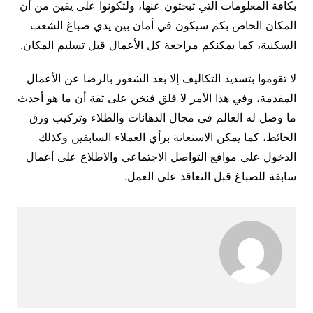
بكافة المعلومات التي تبحثون عنها، ولتكونوا على يقين من أن
المكان الخاص بكم سيكون في أمان بين يدي صباغ الشعب
السكنية، كما يمكنكم مراجعة كل الأعمال قبل تسليم المكان.
لا تقوموا بتسديد التكاليف إلا بعد الشعور بالرضا عن الأعمال
المقدمة، وفي هذا الأمر لا قلق فنخن على ثقة أن ما هو أحدث
ما وصل له العالم في مجال الدهانات والطلاء وتركيب ورق
الحائط، كما يمكن الاستعانة برأي العملاء السابقين وكذلك
الدخول على مواقع التواصل الاجتماعي والاطلاع على أعمال
سابقة للصباغ قبل التعاقد على العمل.