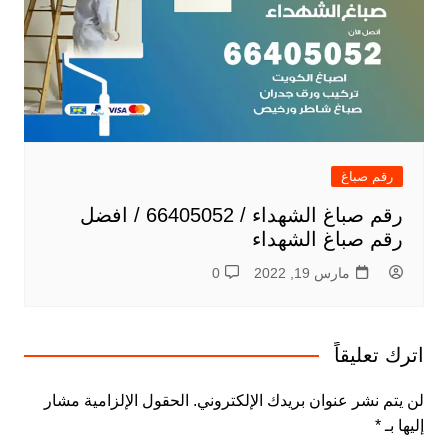
رقم صباغ
رقم صباغ الشهداء / 66405052 / افضل
رقم صباغ الشهداء
مارس 19, 2022
0
اترك تعليقاً
لن يتم نشر عنوان بريدك الإلكتروني.
الحقول الإلزامية مشار
إليها بـ
*