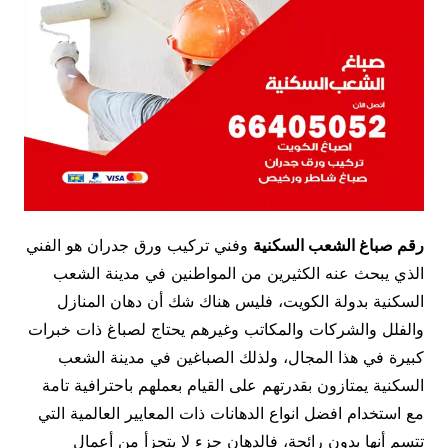
رقم صباغ الشعب السكنية
وفني تركيب ورق جدران هو الفني
الذي يبحث عنه الكثيرين من المواطنين في مدينة الشعب
السكنية بدولة الكويت، فليس هناك شك أن دهان المنازل
والفلل والشركات والمكاتب وغيرهم يحتاج لصباغ ذات خبرات
كبيرة في هذا المجال، ولذلك الصباغين في مدينة الشعب
السكنية يمتازون بقدرتهم على القيام بعملهم باحترافية تامة
مع استخدام افضل انواع الدهانات ذات المعايير العالمية التي
تتسم أنها بدون رائحة، فالدهان جزء لا يتجزأ من أعمال