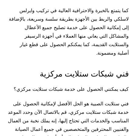
كما يتمتع بالخبرة والاحترافية العالية في تركيب وايرلس
لاسلكي والربط بين الأجهزة بطريقة سلسة وسريعة، بالإضافة
إلى إمكانية الحصول على خدمة تصليح جميع الأعطال
والمشاكل التي يعاني منها العملاء في أجهزة الرسيفر
والستلايت القديمة، كما يمكنكم الحصول على قطع غيار
أصلية ومضمونة.
فني شبكات ستلايت مركزية
كيف يمكنني الحصول على خدمة شبكات ستلايت مركزي؟
فني ستلايت الصبية هو الحل الأفضل لإمكانية الحصول على
خدمة شبكات ستلايت مركزي، قم بالاتصال الآن وحدد الموعد
المناسب والخدمات التي تحتاج إليها، إنه يملك نخبة من العمال
والفنيين المحترفين والمتخصصين في جميع أعمال الصيانة