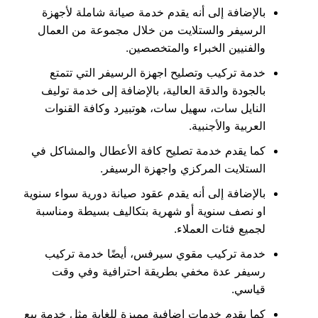
بالإضافة إلى أنه يقدم خدمة صيانة شاملة لأجهزة
الرسيفر والستلايت من خلال مجموعة من العمال
والفنيين الخبراء والمتخصصين.
خدمة تركيب وتصليح اجهزة الرسيفر التي تتمتع
بالجودة والدقة العالية، بالإضافة إلى خدمة توليف
النايل سات، سهيل سات، هوتبيرد وكافة القنوات
العربية والأجنبية.
كما يقدم خدمة تصليح كافة الأعطال والمشاكل في
الستلايت المركزي واجهزة الرسيفر.
بالإضافة إلى أنه يقدم عقود صيانة دورية سواء سنوية
او نصف سنوية أو شهرية بتكاليف بسيطة ومناسبة
لجميع فئات العملاء.
خدمة تركيب مقوي سيرفس، أيضًا خدمة تركيب
رسيفر عدة مخفي بطريقة احترافية وفي وقت
قياسي.
كما يقدم خدمات إضافية مميزة للغاية مثل خدمة بيع