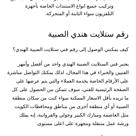
وتركيب جميع انواع الاستندات الخاصة بأجهزة
التلفزيون سواء الثابتة أو المتحركة.
رقم ستلايت هندي الصبية
كيف يمكنني الوصول إلى رقم فني ستلايت الصبية الهندي؟
يعتبر فني الستلايت الصبية الهندي واحد من أفضل وأمهر
الفنيين والخبراء في هذا المجال، لذلك يمكنك التواصل مباشرة
على الأرقام الخاصة بخدمة العملاء والتي يتم عرضها على
الصفحة الرئيسية للفني، سوف تتمكن من الحصول على كل
ما تريده بأقل الاسعار الممكنة سواء كنت من سكان منطقة
الصبية أو أي منطقة أخرى من مناطق ومحافظات الكويت
مثل العاصمة ومبارك الكبير وحولي والفروانية، إنه يملك
ورشة عمل متنقلة ومجهزة على اعلى مستوى.