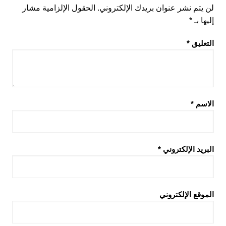
لن يتم نشر عنوان بريدك الإلكتروني.
الحقول الإلزامية مشار
إليها بـ
*
التعليق
*
الاسم
*
البريد الإلكتروني
*
الموقع الإلكتروني