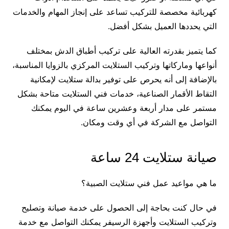
كهربائية مخصصة للتركيب تساعد على إنجاز المهام والخدمات
التي يحددها العميل بشكل أفضل.
كما يتميز بقدرته العالية على تركيب أطباق الدش بمختلف
أنواعها وماركاتها وتركيب الستلايت المركزي بالزوايا المناسبة،
بالإضافة إلى أنه يحرص على توفير بدالة ستلايت لإمكانية
التقاط الأقمار الصناعية، خدمات فني الستلايت متاحة بشكل
مستمر على مدار أربعة وعشرين ساعة في اليوم يمكنك
التواصل مع الشركة في أي وقت ومكان.
صيانة ستلايت 24 ساعة
ما هي مواعيد عمل فني ستلايت الصبية؟
في حال كنت بحاجة إلى الحصول على خدمة صيانة وتصليح
وتركيب الستلايت وأجهزة الرسيفر يمكنك التواصل مع خدمة