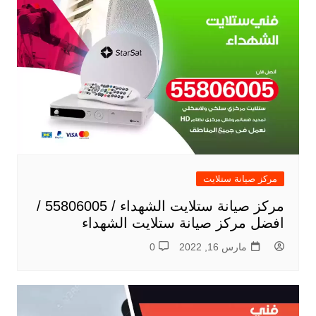
مركز صيانة ستلايت
مركز صيانة ستلايت الشهداء / 55806005 /
افضل مركز صيانة ستلايت الشهداء
مارس 16, 2022
0