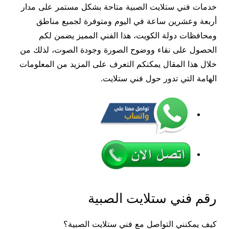
خدمات فني ستلايت الصبية متاحة بشكل مستمر على مدار
أربعة وعشرين ساعة في اليوم ومتوفرة لجميع مناطق
ومحافظات دولة الكويت، هذا الفني المميز يضمن لكم
الحصول على نقاء ووضوح الصورة وجودة الصوت، لذلك من
خلال هذا المقال يمكنكم التعرف على المزيد من المعلومات
الهامة التي تدور حول فني ستلايت.
رقم فني ستلايت الصبية
كيف يمكنني التواصل مع فني ستلايت الصبية؟