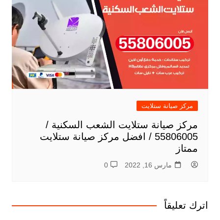
مركز صيانة ستلايت
مركز صيانة ستلايت الشعب السكنية /
55806005 / افضل مركز صيانة ستلايت
ممتاز
مارس 16, 2022
0
اترك تعليقاً