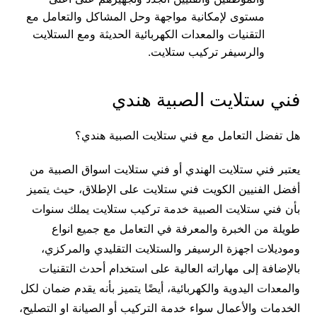
مستوى لإمكانية مواجهة وحل المشاكل والتعامل مع
التقنيات والمعدات الكهربائية الحديثة ومع الستلايت
والرسيفر تركيب ستلايت.
فني ستلايت الصبية هندي
هل تفضل التعامل مع فني ستلايت الصبية هندي؟
يعتبر فني ستلايت الهندي أو فني ستلايت اسواق الصبية من
أفضل الفنيين الكويت فني ستلايت على الإطلاق، حيث يتميز
بأن فني ستلايت الصبية خدمة تركيب ستلايت يملك سنوات
طويلة من الخبرة والمعرفة في التعامل مع جميع انواع
وموديلات اجهزة الرسيفر والستلايت التقليدي والمركزي،
بالإضافة إلى مهاراته العالية على استخدام أحدث التقنيات
والمعدات اليدوية والكهربائية، أيضًا يتميز بأنه يقدم ضمان لكل
الخدمات والأعمال سواء خدمة التركيب أو الصيانة او التصليح،