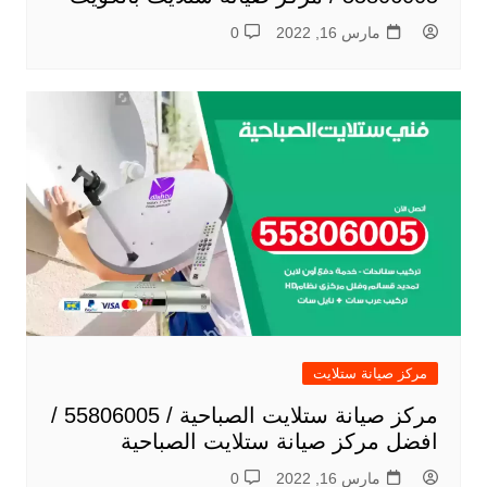
مارس 16, 2022
0
مركز صيانة ستلايت
مركز صيانة ستلايت الصباحية / 55806005 /
افضل مركز صيانة ستلايت الصباحية
مارس 16, 2022
0