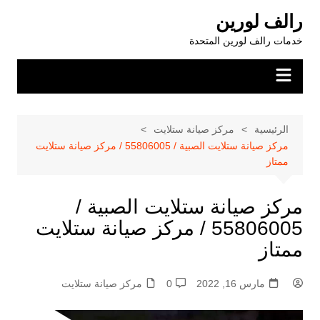
لتجاوز
رالف لورين
لى
خدمات رالف لورين المتحدة
لمحتوى
الرئيسية
مركز صيانة ستلايت
مركز صيانة ستلايت الصبية / 55806005 / مركز صيانة ستلايت
ممتاز
مركز صيانة ستلايت الصبية /
55806005 / مركز صيانة ستلايت
ممتاز
مارس 16, 2022
0
مركز صيانة ستلايت