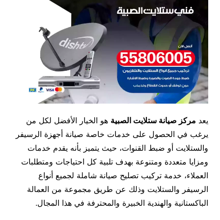
يعد
مركز صيانة ستلايت الصبية
هو الخيار الأفضل لكل من
يرغب في الحصول على خدمات خاصة صيانة أجهزة الرسيفر
والستلايت أو ضبط القنوات، حيث يتميز بأنه يقدم خدمات
ومزايا متعددة ومتنوعة بهدف تلبية كل احتياجات ومتطلبات
العملاء، خدمة تركيب تصليح صيانة شاملة لجميع أنواع
الرسيفر والستلايت وذلك عن طريق مجموعة من العمالة
الباكستانية والهندية الخبيرة والمحترفة في هذا المجال.