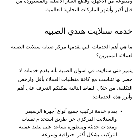
ومتنوعة من الأجهزة وقطع الغيار الأصلية والمستوردة من
قبل أكبر وأشهر الماركات التجارية العالمية.
خدمة ستلايت هندي الصبية
ما هي أهم الخدمات التي يقدمها مركز صيانة ستلايت الصبية
لعملائه المميزين؟
يتميز فني ستلايت في اسواق الصبية بأنه يقدم خدمات لا
حصر لها تتناسب مع كافة متطلبات العملاء بأقل وارخص
التكلفة، من خلال النقاط التالية يمكنكم التعرف على أهم
وأبرز هذه الخدمات:
يقدم خدمة تركيب جميع أنواع أجهزة الرسيفر
والستلايت المركزي عن طريق استخدام تقنيات
ومعدات حديثة ومتطورة تساعد على تنفيذ عملية
التركيب بشكل أكثر احترافية وسرعة.