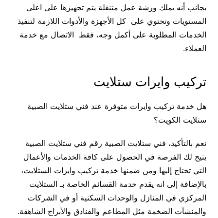
بجانب أنه يملك ورشة عمل متنقلة يتم تجهيزها على اعلى
المستويات وتحتوي على كل الأجهزة والأدوات اللازمة لتنفيذ
الخدمات المطلوبة على أكمل وجه، فقط الاتصال مع خدمة
العملاء.
تركيب وايرات ستلايت
هل خدمة تركيب وايرات متوفرة عند فني ستلايت الصبية
ستلايت الكويت؟
نعم بالتأكيد، فني ستلايت الصبية رقم فني ستلايت الصبية
يتيح لك الفرصة في الحصول على كافة الخدمات والأعمال
التي تحتاج إليها ومن ضمنها خدمة تركيب وايرات الستلايت،
بالإضافة إلى انه يقدم خدمة القسائم الخاصة بـ الستلايت
المركزي في المنازل والوحدات السكنية أو في الشركات
والمنشآت الضخمة مثل المطاعم والفنادق والأبراج الشاهقة.