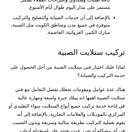
مستمر على مدار اليوم طوال أيام الأسبوع.
بالإضافة إلى أن خدمات الصيانة والتصليح والتركيب
متوفرة في جميع مدن ومناطق الكويت مثل الصبية،
مبارك الكبير، الفروانية، العاصمة.
تركيب ستلايت الصبية
لماذا عليك اختيار فني ستلايت الصبية من أجل الحصول على
خدمة التركيب والصيانة؟
هناك عدة عوامل ومقومات تجعلك تفضل التعامل مع فني
ستلايت الصبية اهمها انه يملك خبرة واسعة ومهارة عالية
في إتاحة خدمة تركيب جميع أنواع الستلايت سواء التقليدي أو
المركزي بالموديلات والعلامات التجارية، بالإضافة إلى أنه
يقوم بعملية التركيب بطريقة مثالية وسريعة وبدون التسبب
في أي مشكلة أو ضرر حيث يعتمد على استخدام أدوات