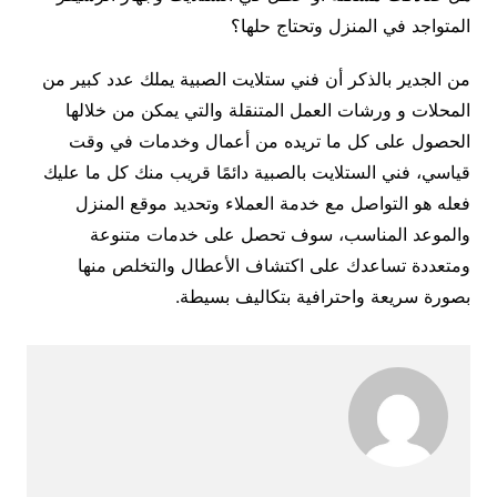
المتواجد في المنزل وتحتاج حلها؟
من الجدير بالذكر أن فني ستلايت الصبية يملك عدد كبير من
المحلات و ورشات العمل المتنقلة والتي يمكن من خلالها
الحصول على كل ما تريده من أعمال وخدمات في وقت
قياسي، فني الستلايت بالصبية دائمًا قريب منك كل ما عليك
فعله هو التواصل مع خدمة العملاء وتحديد موقع المنزل
والموعد المناسب، سوف تحصل على خدمات متنوعة
ومتعددة تساعدك على اكتشاف الأعطال والتخلص منها
بصورة سريعة واحترافية بتكاليف بسيطة.