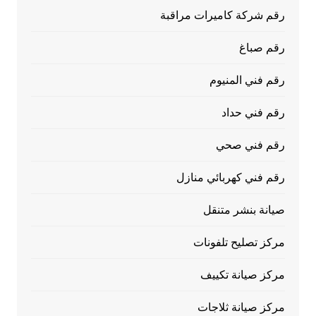
رقم شركة كاميرات مراقبة
رقم صباغ
رقم فني المنيوم
رقم فني حداد
رقم فني صحي
رقم فني كهربائي منازل
صيانة بنشر متنقل
مركز تصليح تلفونات
مركز صيانة تكييف
مركز صيانة ثلاجات