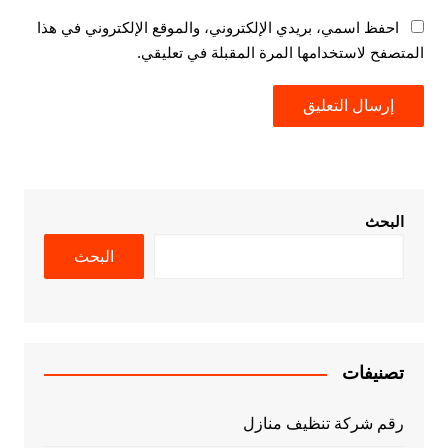
احفظ اسمي، بريدي الإلكتروني، والموقع الإلكتروني في هذا
المتصفح لاستخدامها المرة المقبلة في تعليقي.
البحث
البحث
تصنيفات
رقم شركة تنظيف منازل