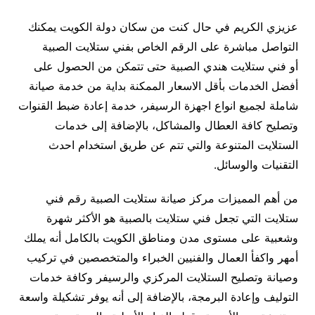
عزيزي الكريم في حال كنت من سكان دولة الكويت يمكنك
التواصل مباشرة على الرقم الخاص بفني ستلايت الصبية
أو فني ستلايت هندي الصبية حتى تتمكن من الحصول على
أفضل الخدمات بأقل الاسعار الممكنة بداية من خدمة صيانة
شاملة لجميع انواع اجهزة الرسيفر، خدمة إعادة ضبط القنوات
وتصليح كافة العطال والمشاكل، بالإضافة إلى خدمات
الستلايت المتنوعة والتي تتم عن طريق استخدام احدث
التقنيات والوسائل.
من أهم المميزات مركز صيانة ستلايت الصبية رقم فني
ستلايت التي تجعل فني ستلايت بالصبية هو الأكثر شهرة
وشعبية على مستوى مدن ومناطق الكويت بالكامل أنه يملك
أمهر واكفأ العمال والفنيين الخبراء والمتخصصين في تركيب
وصيانة وتصليح الستلايت المركزي والرسيفر وكافة خدمات
التوليف وإعادة البرمجة، بالإضافة إلى أنه يوفر تشكيلة واسعة