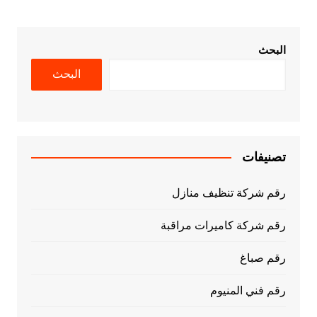
البحث
البحث
تصنيفات
رقم شركة تنظيف منازل
رقم شركة كاميرات مراقبة
رقم صباغ
رقم فني المنيوم