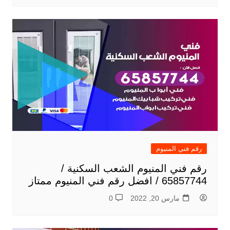
رقم فني المنيوم
رقم فني المنيوم الشعب السكنية /
65857744 / افضل رقم فني المنيوم ممتاز
مارس 20, 2022
0