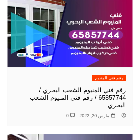
رقم فني المنيوم
رقم فني المنيوم الشعب البحري /
65857744 / رقم فني المنيوم الشعب
البحري
مارس 20, 2022
0