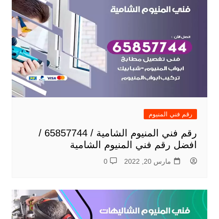
رقم فني المنيوم
رقم فني المنيوم الشامية / 65857744 /
افضل رقم فني المنيوم الشامية
مارس 20, 2022
0