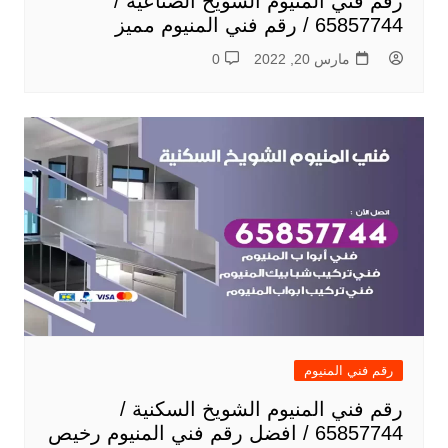
رقم فني المنيوم الشويخ الصناعية /
65857744 / رقم فني المنيوم مميز
مارس 20, 2022
0
رقم فني المنيوم
رقم فني المنيوم الشويخ السكنية /
65857744 / افضل رقم فني المنيوم رخيص