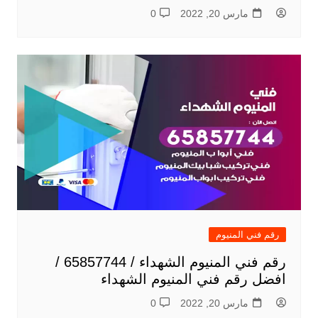
مارس 20, 2022
0
رقم فني المنيوم
رقم فني المنيوم الشهداء / 65857744 /
افضل رقم فني المنيوم الشهداء
مارس 20, 2022
0