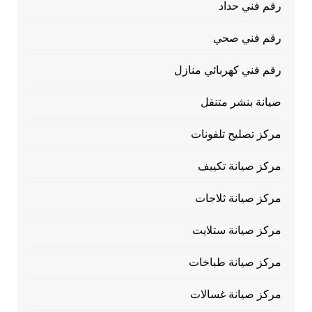
رقم فني حداد
رقم فني صحي
رقم فني كهربائي منازل
صيانة بنشر متنقل
مركز تصليح تلفونات
مركز صيانة تكييف
مركز صيانة ثلاجات
مركز صيانة ستلايت
مركز صيانة طباخات
مركز صيانة غسالات