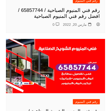
رقم فني المنيوم
رقم فني المنيوم الصباحية / 65857744 /
افضل رقم فني المنيوم الصباحية
مارس 20, 2022
0
رقم فني المنيوم