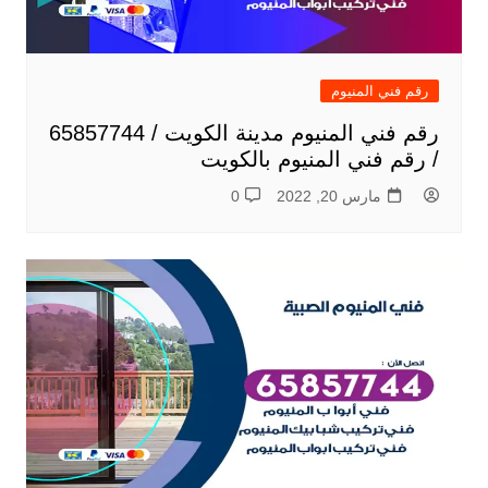
رقم فني المنيوم
رقم فني المنيوم مدينة الكويت / 65857744
/ رقم فني المنيوم بالكويت
مارس 20, 2022
0