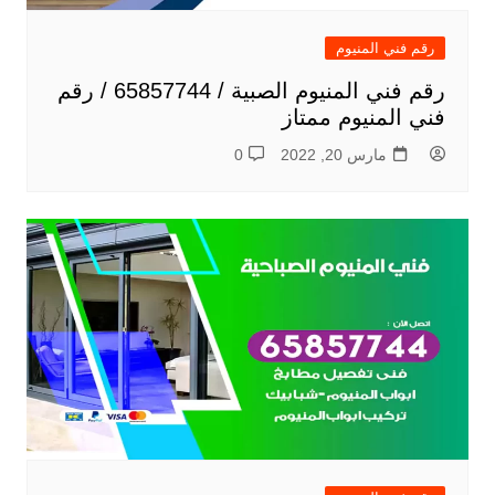
رقم فني المنيوم
رقم فني المنيوم الصبية / 65857744 / رقم
فني المنيوم ممتاز
مارس 20, 2022
0