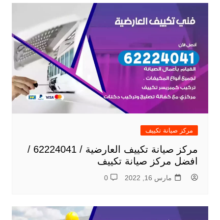
مركز صيانة تكييف
مركز صيانة تكييف العارضية / 62224041 /
افضل مركز صيانة تكييف
مارس 16, 2022
0