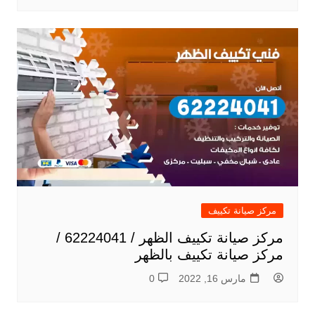
مركز صيانة تكييف
مركز صيانة تكييف الظهر / 62224041 /
مركز صيانة تكييف بالظهر
مارس 16, 2022
0