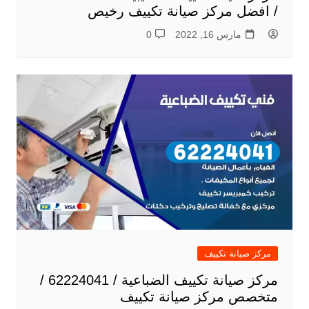
/ افضل مركز صيانة تكييف رخيص
مارس 16, 2022
0
مركز صيانة تكييف
مركز صيانة تكييف الضباعية / 62224041 /
متخصص مركز صيانة تكييف