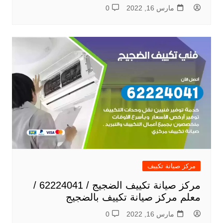
مارس 16, 2022
0
مركز صيانة تكييف
مركز صيانة تكييف الضجيج / 62224041 /
معلم مركز صيانة تكييف بالضجيج
مارس 16, 2022
0