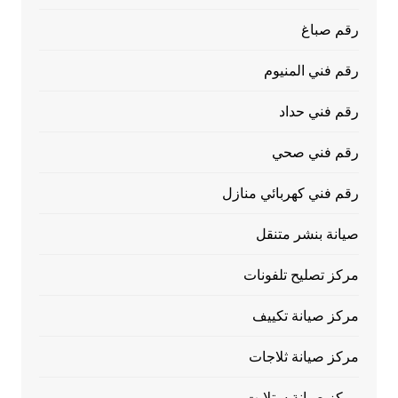
رقم صباغ
رقم فني المنيوم
رقم فني حداد
رقم فني صحي
رقم فني كهربائي منازل
صيانة بنشر متنقل
مركز تصليح تلفونات
مركز صيانة تكييف
مركز صيانة ثلاجات
مركز صيانة ستلايت