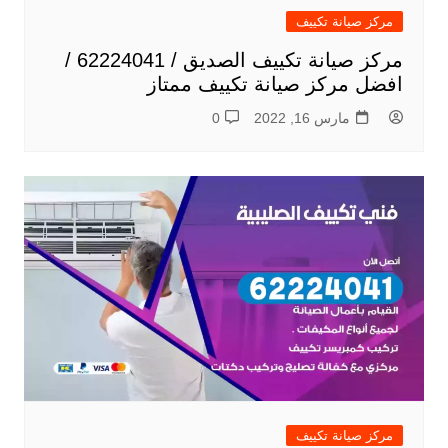
مركز صيانة تكييف
مركز صيانة تكييف الصديق / 62224041 /
افضل مركز صيانة تكييف ممتاز
مارس 16, 2022
0
مركز صيانة تكييف