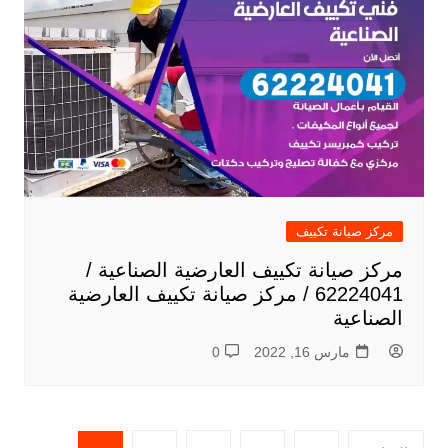
مركز صيانة تكييف
مركز صيانة تكييف العارضية الصناعية /
62224041 / مركز صيانة تكييف العارضية
الصناعية
مارس 16, 2022
0
تعدد