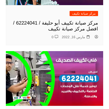
مركز صيانة تكييف
مركز صيانة تكييف أبو حليفة / 62224041 /
افضل مركز صيانة تكييف
مارس 16, 2022
0