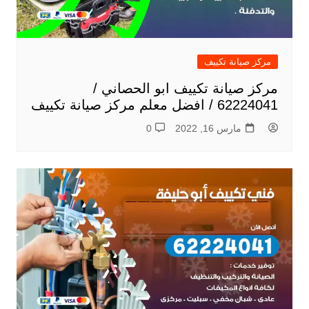
مركز صيانة تكييف
مركز صيانة تكييف ابو الحصاني /
62224041 / افضل معلم مركز صيانة تكييف
مارس 16, 2022
0