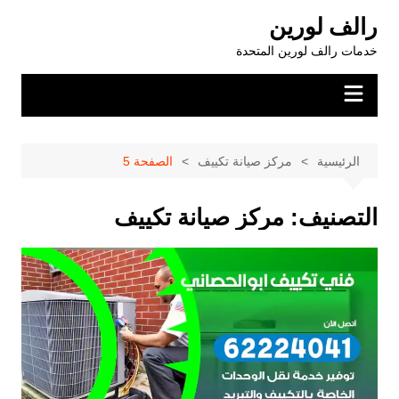
لتجاوز
رالف لورين
لى
خدمات رالف لورين المتحدة
لمحتوى
الرئيسية
مركز صيانة تكييف
الصفحة 5
التصنيف:
مركز صيانة تكييف