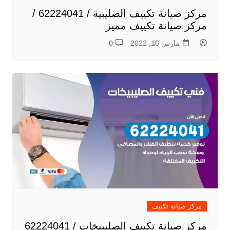
مركز صيانة تكييف الصليبية / 62224041 /
مركز صيانة تكييف مميز
مارس 16, 2022
0
مركز صيانة تكييف
مركز صيانة تكييف الصليبيخات / 62224041